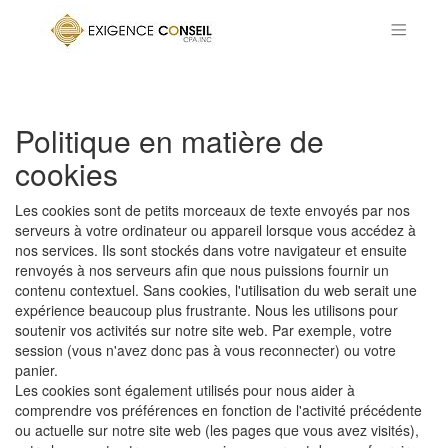
Politique en matière de
cookies
Les cookies sont de petits morceaux de texte envoyés par nos
serveurs à votre ordinateur ou appareil lorsque vous accédez à
nos services. Ils sont stockés dans votre navigateur et ensuite
renvoyés à nos serveurs afin que nous puissions fournir un
contenu contextuel. Sans cookies, l'utilisation du web serait une
expérience beaucoup plus frustrante. Nous les utilisons pour
soutenir vos activités sur notre site web. Par exemple, votre
session (vous n'avez donc pas à vous reconnecter) ou votre
panier.
Les cookies sont également utilisés pour nous aider à
comprendre vos préférences en fonction de l'activité précédente
ou actuelle sur notre site web (les pages que vous avez visités),